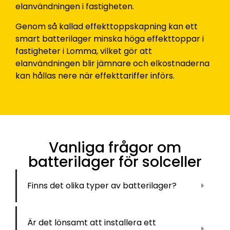
elanvändningen i fastigheten.
Genom så kallad effekttoppskapning kan ett
smart batterilager minska höga effekttoppar i
fastigheter i Lomma, vilket gör att
elanvändningen blir jämnare och elkostnaderna
kan hållas nere när effekttariffer införs.
Vanliga frågor om
batterilager för solceller
Finns det olika typer av batterilager?
Är det lönsamt att installera ett