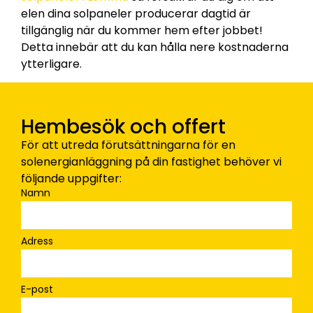
elen dina solpaneler producerar dagtid är
tillgänglig när du kommer hem efter jobbet!
Detta innebär att du kan hålla nere kostnaderna
ytterligare.
Hembesök och offert
För att utreda förutsättningarna för en
solenergianläggning på din fastighet behöver vi
följande uppgifter:
Namn
Adress
E-post