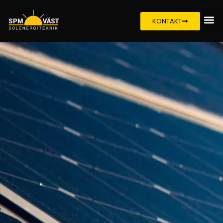
KONTAKT