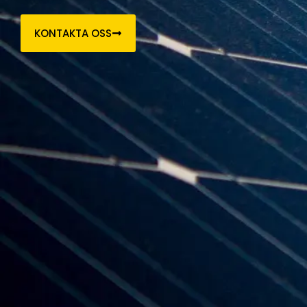
KONTAKTA OSS