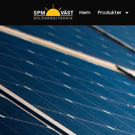
Hem
Produkter