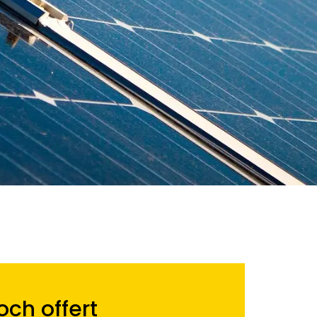
ch offert