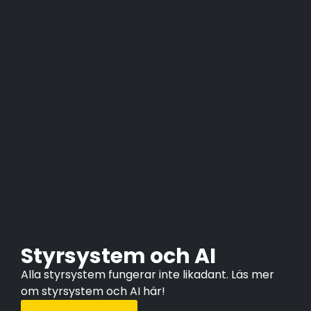
Styrsystem och AI
Alla styrsystem fungerar inte likadant. Läs mer
om styrsystem och AI här!