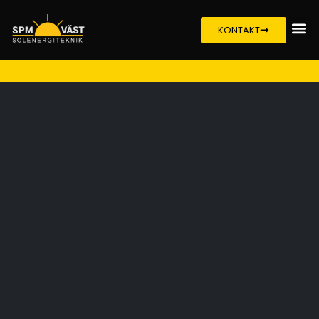
KONTAKT