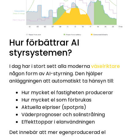
Hur förbättrar AI
styrsystemen?
I dag har i stort sett alla moderna
växelriktare
någon form av AI-styrning. Den hjälper
anläggningen att automatiskt ta hänsyn till:
Hur mycket el fastigheten producerar
Hur mycket el som förbrukas
Aktuella elpriser (spotpris)
Väderprognoser och solinstrålning
Effekttoppar i elanvändningen
Det innebär att mer egenproducerad el